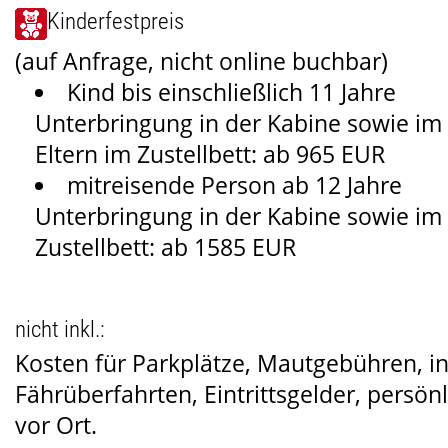
Kinderfestpreis
(auf Anfrage, nicht online buchbar)
Kind bis einschließlich 11 Jahre
Unterbringung in der Kabine sowie im
Eltern im Zustellbett: ab 965 EUR
mitreisende Person ab 12 Jahre
Unterbringung in der Kabine sowie i
Zustellbett: ab 1585 EUR
nicht inkl.:
Kosten für Parkplätze, Mautgebühren, 
Fährüberfahrten, Eintrittsgelder, persö
vor Ort.