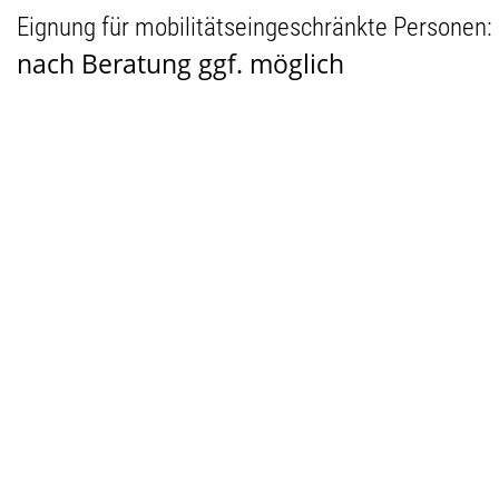
Eignung für mobilitätseingeschränkte Personen:
nach Beratung ggf. möglich