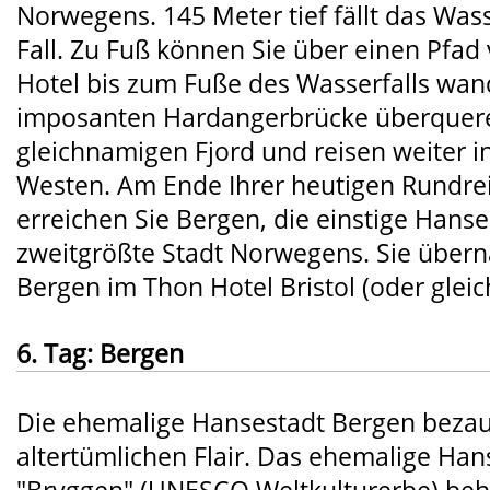
Norwegens. 145 Meter tief fällt das Wass
Fall. Zu Fuß können Sie über einen Pfad 
Hotel bis zum Fuße des Wasserfalls wan
imposanten Hardangerbrücke überquere
gleichnamigen Fjord und reisen weiter i
Westen. Am Ende Ihrer heutigen Rundre
erreichen Sie Bergen, die einstige Hanse
zweitgrößte Stadt Norwegens. Sie übern
Bergen im Thon Hotel Bristol (oder glei
6. Tag: Bergen
Die ehemalige Hansestadt Bergen bezau
altertümlichen Flair. Das ehemalige Han