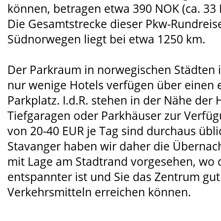
können, betragen etwa 390 NOK (ca. 33 
Die Gesamtstrecke dieser Pkw-Rundreis
Südnorwegen liegt bei etwa 1250 km.
Der Parkraum in norwegischen Städten i
nur wenige Hotels verfügen über einen 
Parkplatz. I.d.R. stehen in der Nähe der 
Tiefgaragen oder Parkhäuser zur Verfüg
von 20-40 EUR je Tag sind durchaus übli
Stavanger haben wir daher die Übernach
mit Lage am Stadtrand vorgesehen, wo d
entspannter ist und Sie das Zentrum gut
Verkehrsmitteln erreichen können.