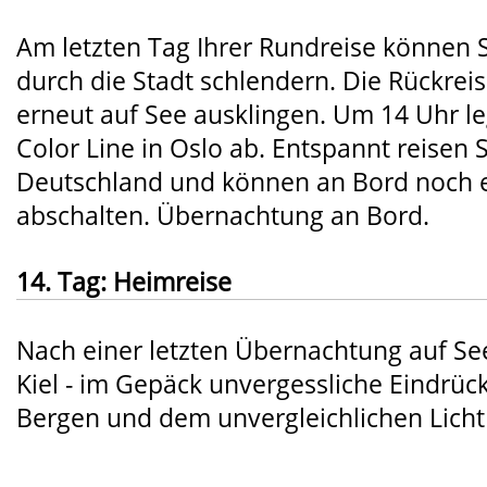
Am letzten Tag Ihrer Rundreise können 
durch die Stadt schlendern. Die Rückreis
erneut auf See ausklingen. Um 14 Uhr le
Color Line in Oslo ab. Entspannt reisen 
Deutschland und können an Bord noch e
abschalten. Übernachtung an Bord.
14. Tag: Heimreise
Nach einer letzten Übernachtung auf See
Kiel - im Gepäck unvergessliche Eindrüc
Bergen und dem unvergleichlichen Licht