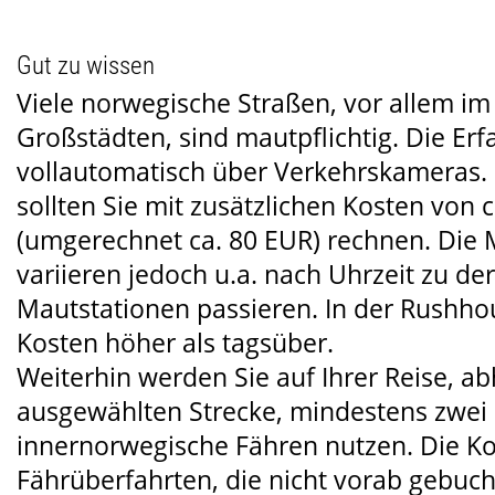
Gut zu wissen
Viele norwegische Straßen, vor allem im
Großstädten, sind mautpflichtig. Die Erf
vollautomatisch über Verkehrskameras. 
sollten Sie mit zusätzlichen Kosten von 
(umgerechnet ca. 80 EUR) rechnen. Die
variieren jedoch u.a. nach Uhrzeit zu der
Mautstationen passieren. In der Rushhou
Kosten höher als tagsüber.
Weiterhin werden Sie auf Ihrer Reise, a
ausgewählten Strecke, mindestens zwei
innernorwegische Fähren nutzen. Die Ko
Fährüberfahrten, die nicht vorab gebuc