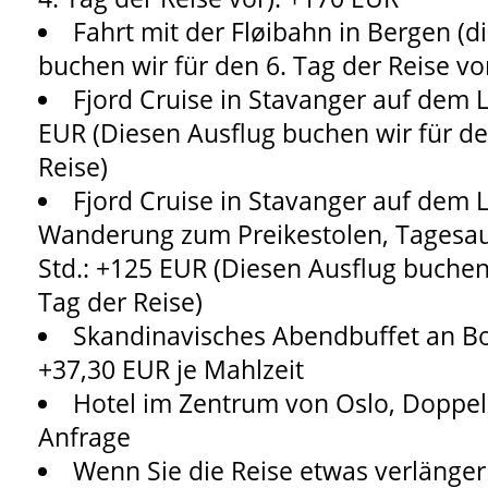
Fahrt mit der Fløibahn in Bergen (d
buchen wir für den 6. Tag der Reise vo
Fjord Cruise in Stavanger auf dem L
EUR (Diesen Ausflug buchen wir für de
Reise)
Fjord Cruise in Stavanger auf dem 
Wanderung zum Preikestolen, Tagesaus
Std.: +125 EUR (Diesen Ausflug buchen 
Tag der Reise)
Skandinavisches Abendbuffet an Bo
+37,30 EUR je Mahlzeit
Hotel im Zentrum von Oslo, Doppel
Anfrage
Wenn Sie die Reise etwas verlänge