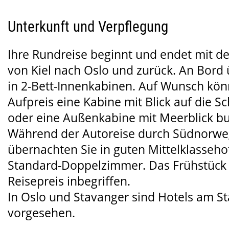
Unterkunft und Verpflegung
Ihre Rundreise beginnt und endet mit de
von Kiel nach Oslo und zurück. An Bord
in 2-Bett-Innenkabinen. Auf Wunsch kön
Aufpreis eine Kabine mit Blick auf die 
oder eine Außenkabine mit Meerblick b
Während der Autoreise durch Südnorw
übernachten Sie in guten Mittelklasseho
Standard-Doppelzimmer. Das Frühstück i
Reisepreis inbegriffen.
In Oslo und Stavanger sind Hotels am S
vorgesehen.