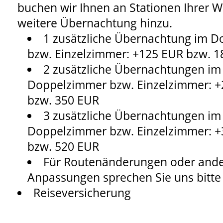
buchen wir Ihnen an Stationen Ihrer W
weitere Übernachtung hinzu.
1 zusätzliche Übernachtung im 
bzw. Einzelzimmer: +125 EUR bzw. 
2 zusätzliche Übernachtungen im
Doppelzimmer bzw. Einzelzimmer: 
bzw. 350 EUR
3 zusätzliche Übernachtungen im
Doppelzimmer bzw. Einzelzimmer: 
bzw. 520 EUR
Für Routenänderungen oder and
Anpassungen sprechen Sie uns bitte
Reiseversicherung