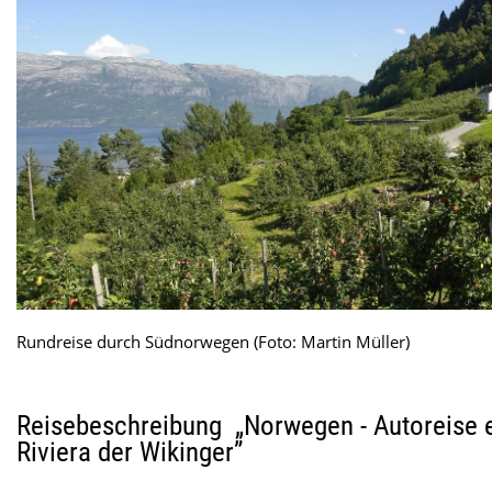
Rundreise durch Südnorwegen (Foto: Martin Müller)
Reisebeschreibung „Norwegen - Autoreise e
Riviera der Wikinger”