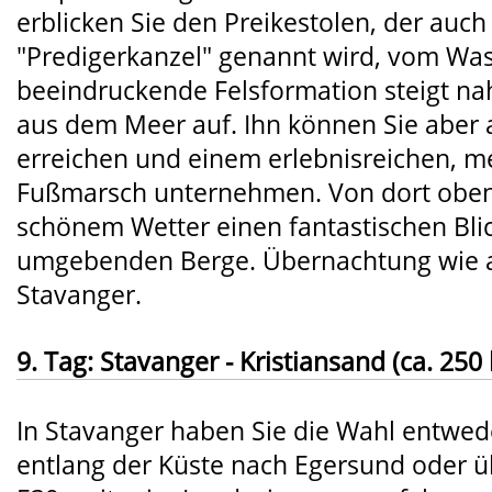
erblicken Sie den Preikestolen, der auch
"Predigerkanzel" genannt wird, vom Was
beeindruckende Felsformation steigt na
aus dem Meer auf. Ihn können Sie aber 
erreichen und einem erlebnisreichen, 
Fußmarsch unternehmen. Von dort oben
schönem Wetter einen fantastischen Blic
umgebenden Berge. Übernachtung wie a
Stavanger.
9. Tag: Stavanger - Kristiansand (ca. 250
In Stavanger haben Sie die Wahl entwed
entlang der Küste nach Egersund oder ü