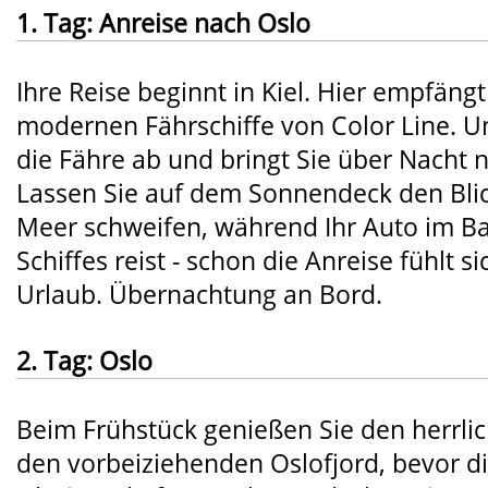
1. Tag: Anreise nach Oslo
Ihre Reise beginnt in Kiel. Hier empfängt
modernen Fährschiffe von Color Line. U
die Fähre ab und bringt Sie über Nacht
Lassen Sie auf dem Sonnendeck den Bli
Meer schweifen, während Ihr Auto im B
Schiffes reist - schon die Anreise fühlt s
Urlaub. Übernachtung an Bord.
2. Tag: Oslo
Beim Frühstück genießen Sie den herrlic
den vorbeiziehenden Oslofjord, bevor d