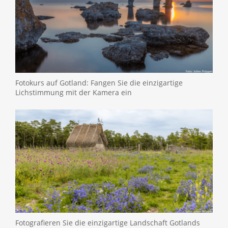
Fotokurs auf Gotland: Fangen Sie die einzigartige
Lichstimmung mit der Kamera ein
Fotografieren Sie die einzigartige Landschaft Gotlands