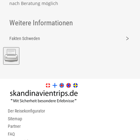
nach Beratung möglich
Weitere Informationen
Fakten Schweden
Der Reisekonfigurator
Sitemap
Partner
FAQ