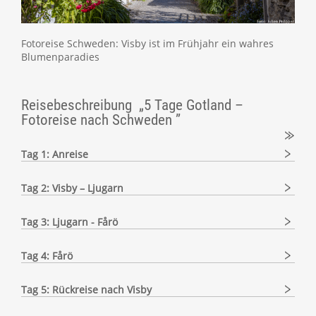
Fotoreise Schweden: Visby ist im Frühjahr ein wahres
Blumenparadies
Reisebeschreibung „5 Tage Gotland –
Fotoreise nach Schweden ”
Tag 1: Anreise
Tag 2: Visby – Ljugarn
Tag 3: Ljugarn - Fårö
Tag 4: Fårö
Tag 5: Rückreise nach Visby