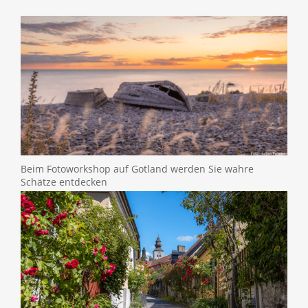
Beim Fotoworkshop auf Gotland werden Sie wahre
Schätze entdecken