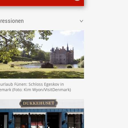
ressionen
urlaub Fünen: Schloss Egeskov in
mark (Foto: Kim Wyon/VisitDenmark)