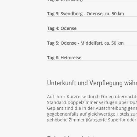
Tag 3: Svendborg - Odense, ca. 50 km
Tag 4: Odense
Tag 5: Odense - Middelfart, ca. 50 km
Tag 6: Heimreise
Unterkunft und Verpflegung wäh
Auf Ihrer Kurzreise durch Fünen übernachte
Standard-Doppelzimmer verfügen über Du/WC
Geplant sind die in der Ausschreibung gena
gegebenenfalls auf gleichwertige Hotels z
gehobene Zimmer (Kategorie Superior oder 