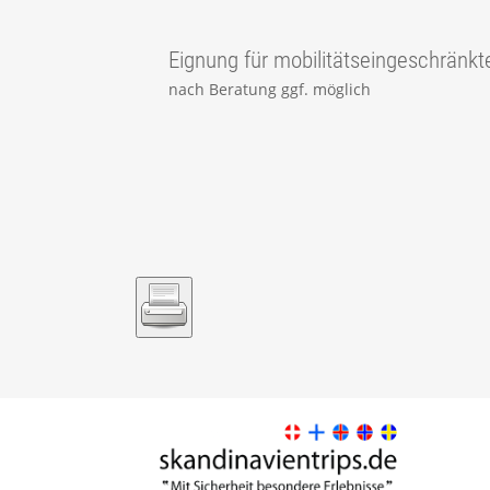
Eignung für mobilitätseingeschränkt
nach Beratung ggf. möglich