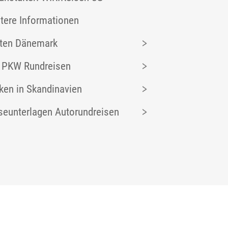
tere Informationen
ten Dänemark
 PKW Rundreisen
ken in Skandinavien
seunterlagen Autorundreisen