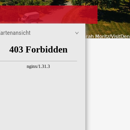
artenansicht