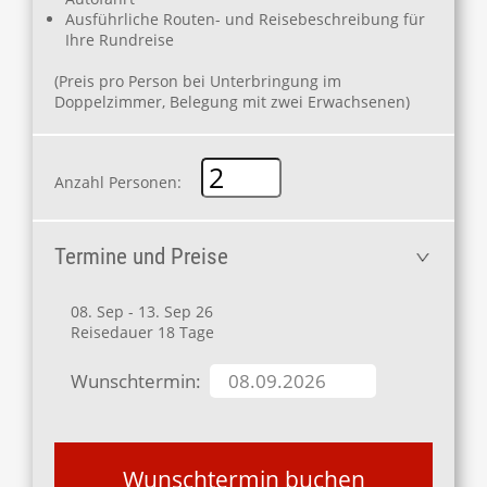
Ausführliche Routen- und Reisebeschreibung für
Ihre Rundreise
(Preis pro Person bei Unterbringung im
Doppelzimmer, Belegung mit zwei Erwachsenen)
Anzahl Personen:
Termine und Preise
08. Sep - 13. Sep 26
Reisedauer 18 Tage
Wunschtermin:
Wunschtermin buchen