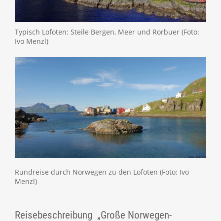
Typisch Lofoten: Steile Bergen, Meer und Rorbuer (Foto:
Ivo Menzl)
Rundreise durch Norwegen zu den Lofoten (Foto: Ivo
Menzl)
Reisebeschreibung „Große Norwegen-