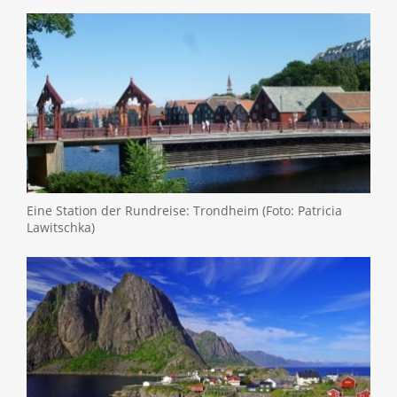
Eine Station der Rundreise: Trondheim (Foto: Patricia
Lawitschka)