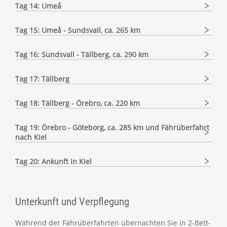
Tag 14: Umeå
Tag 15: Umeå - Sundsvall, ca. 265 km
Tag 16: Sundsvall - Tällberg, ca. 290 km
Tag 17: Tällberg
Tag 18: Tällberg - Örebro, ca. 220 km
Tag 19: Örebro - Göteborg, ca. 285 km und Fährüberfahrt
nach Kiel
Tag 20: Ankunft in Kiel
Unterkunft und Verpflegung
Während der Fährüberfahrten übernachten Sie in 2-Bett-