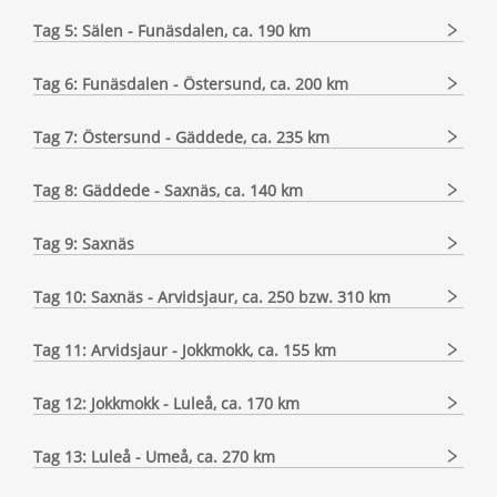
Tag 5: Sälen - Funäsdalen, ca. 190 km
Tag 6: Funäsdalen - Östersund, ca. 200 km
Tag 7: Östersund - Gäddede, ca. 235 km
Tag 8: Gäddede - Saxnäs, ca. 140 km
Tag 9: Saxnäs
Tag 10: Saxnäs - Arvidsjaur, ca. 250 bzw. 310 km
Tag 11: Arvidsjaur - Jokkmokk, ca. 155 km
Tag 12: Jokkmokk - Luleå, ca. 170 km
Tag 13: Luleå - Umeå, ca. 270 km