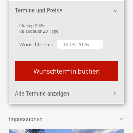
Termine und Preise
06. Sep 2026
Reisedauer 20 Tage
Wunschtermin:
Wunschtermin buchen
Alle Termine anzeigen
Impressionen