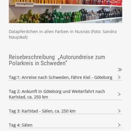
Dalapferdchen in allen Farben in Nusnäs (Foto: Sandra
Naujokat)
Reisebeschreibung „Autorundreise zum
Polarkreis in Schweden”
Tag:1: Anreise nach Schweden, Fähre Kiel - Göteborg
Tag 2: Ankunft in Göteborg und Weiterfahrt nach
Karlstad, ca. 250 km
Tag 3: Karlstad - Sälen, ca. 250 km
Tag 4: Sälen