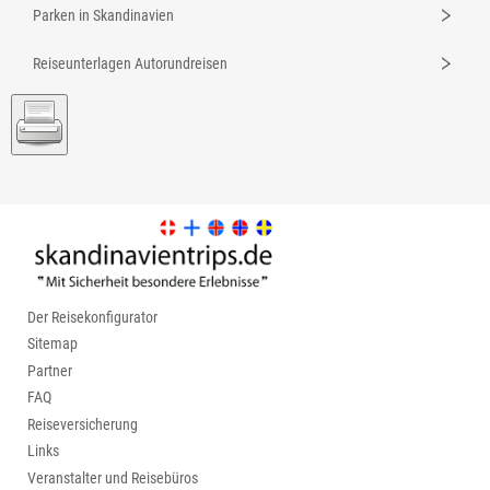
Parken in Skandinavien
Reiseunterlagen Autorundreisen
Der Reisekonfigurator
Sitemap
Partner
FAQ
Reiseversicherung
Links
Veranstalter und Reisebüros