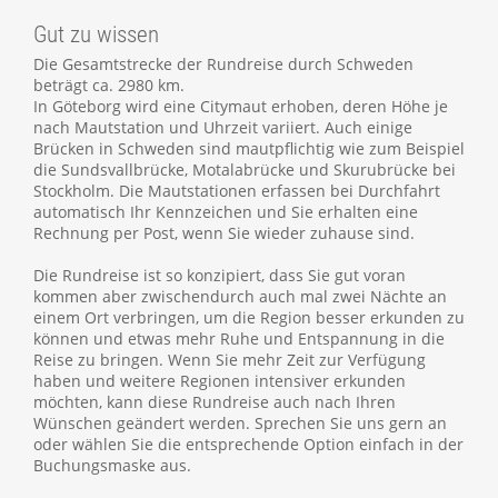
Gut zu wissen
Die Gesamtstrecke der Rundreise durch Schweden
beträgt ca. 2980 km.
In Göteborg wird eine Citymaut erhoben, deren Höhe je
nach Mautstation und Uhrzeit variiert. Auch einige
Brücken in Schweden sind mautpflichtig wie zum Beispiel
die Sundsvallbrücke, Motalabrücke und Skurubrücke bei
Stockholm. Die Mautstationen erfassen bei Durchfahrt
automatisch Ihr Kennzeichen und Sie erhalten eine
Rechnung per Post, wenn Sie wieder zuhause sind.
Die Rundreise ist so konzipiert, dass Sie gut voran
kommen aber zwischendurch auch mal zwei Nächte an
einem Ort verbringen, um die Region besser erkunden zu
können und etwas mehr Ruhe und Entspannung in die
Reise zu bringen. Wenn Sie mehr Zeit zur Verfügung
haben und weitere Regionen intensiver erkunden
möchten, kann diese Rundreise auch nach Ihren
Wünschen geändert werden. Sprechen Sie uns gern an
oder wählen Sie die entsprechende Option einfach in der
Buchungsmaske aus.