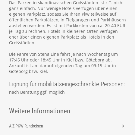
Das Parken in skandinavischen Großstädten ist z.T. nicht
ganz einfach. Nur wenige Hotels verfügen über einen
eigenen Parkplatz, sodass Sie Ihren Pkw teilweise auf
öffentlichen Parkplätzen, in Tiefgaragen und Parkhäusern
abstellen werden. Es ist mit Parkkosten von ca. 20-40 EUR
je Tag zu rechnen. Hotels in kleineren Orten verfügen
eher über einen eigenen Parkplatz als Hotels in den
Großstädten.
Die Fähre von Stena Line fährt je nach Wochentag um
17:45 Uhr oder 18:45 Uhr in Kiel bzw. Göteborg ab.
Ankunft ist am darauffolgenden Tag um 09:15 Uhr in
Göteborg bzw. Kiel.
Eignung für mobilitätseingeschränkte Personen:
nach Beratung ggf. möglich
Weitere Informationen
A-Z PKW Rundreisen