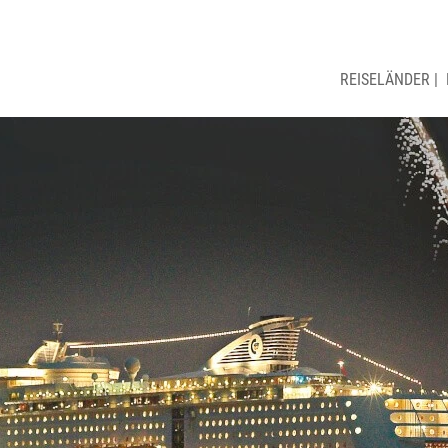
REISELÄNDER
|