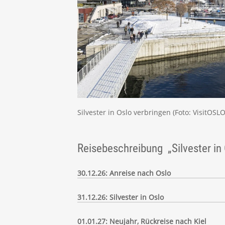
Silvester in Oslo verbringen (Foto: VisitOSL
Reisebeschreibung „Silvester in
30.12.26: Anreise nach Oslo
31.12.26: Silvester in Oslo
01.01.27: Neujahr, Rückreise nach Kiel