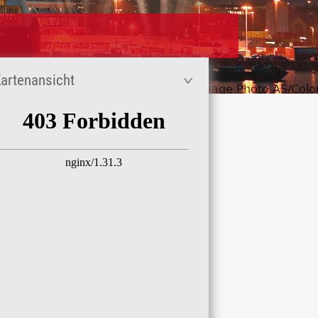
artenansicht