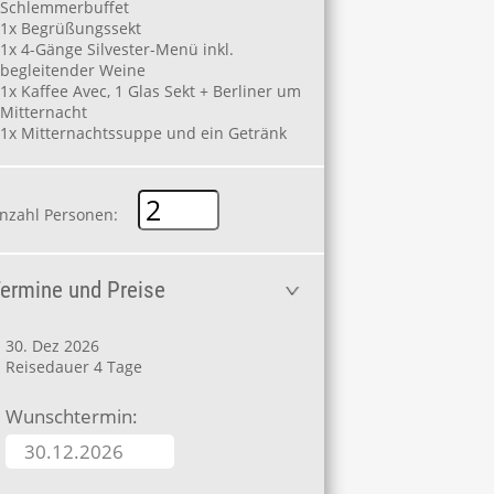
Schlemmerbuffet
1x Begrüßungssekt
1x 4-Gänge Silvester-Menü inkl.
begleitender Weine
1x Kaffee Avec, 1 Glas Sekt + Berliner um
Mitternacht
1x Mitternachtssuppe und ein Getränk
nzahl Personen:
ermine und Preise
30. Dez 2026
Reisedauer 4 Tage
Wunschtermin: