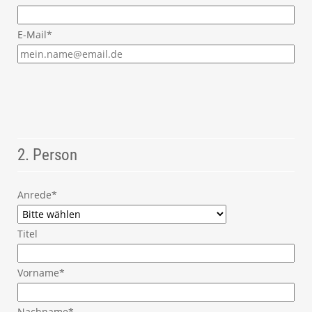
E-Mail*
2. Person
Anrede*
Titel
Vorname*
Nachname*