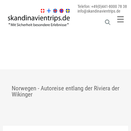
Telefon: +49(0)441-8000 78 38
info@skandinavientrips.de
Norwegen - Autoreise entlang der Riviera der
Wikinger