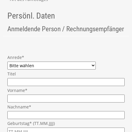
Persönl. Daten
Anmeldende Person / Rechnungsempfänger
Anrede*
Titel
Vorname*
Nachname*
Geburtstag* (TT.MM.JJJJ)