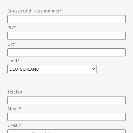
Strasse und Hausnummer*
PLZ*
Ort*
Land*
Telefon
Mobil*
E-Mail*