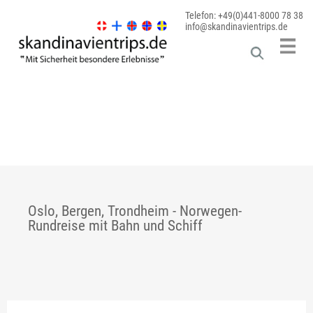
Telefon: +49(0)441-8000 78 38
info@skandinavientrips.de
Oslo, Bergen, Trondheim - Norwegen-
Rundreise mit Bahn und Schiff