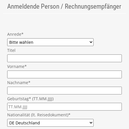
Anmeldende Person / Rechnungsempfänger
Anrede*
Titel
Vorname*
Nachname*
Geburtstag* (TT.MM.JJJJ)
Nationalität (lt. Reisedokument)*