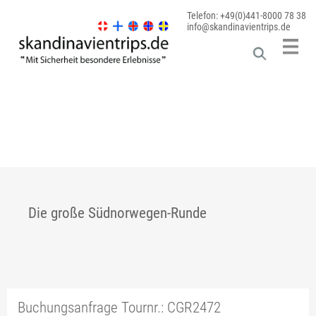
Telefon: +49(0)441-8000 78 38
info@skandinavientrips.de
Die große Südnorwegen-Runde
Buchungsanfrage Tournr.: CGR2472