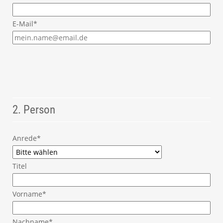
E-Mail*
2. Person
Anrede*
Titel
Vorname*
Nachname*