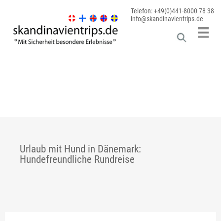
Telefon: +49(0)441-8000 78 38
info@skandinavientrips.de
Urlaub mit Hund in Dänemark:
Hundefreundliche Rundreise