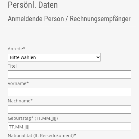
Persönl. Daten
Anmeldende Person / Rechnungsempfänger
Anrede*
Titel
Vorname*
Nachname*
Geburtstag* (TT.MM.JJJJ)
Nationalität (lt. Reisedokument)*