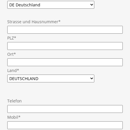
Strasse und Hausnummer*
PLZ*
Ort*
Land*
Telefon
Mobil*