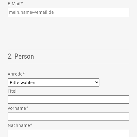
E-Mail*
2. Person
Anrede*
Titel
Vorname*
Nachname*