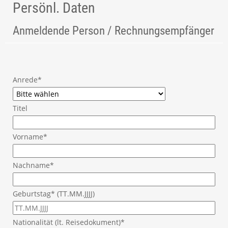
Persönl. Daten
Anmeldende Person / Rechnungsempfänger
Anrede*
Titel
Vorname*
Nachname*
Geburtstag* (TT.MM.JJJJ)
Nationalität (lt. Reisedokument)*