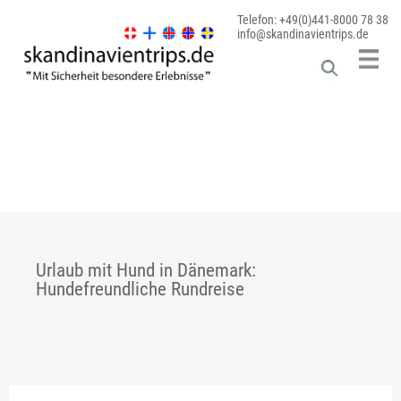
Telefon: +49(0)441-8000 78 38
info@skandinavientrips.de
Urlaub mit Hund in Dänemark:
Hundefreundliche Rundreise