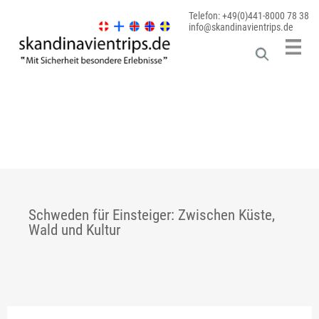
Telefon: +49(0)441-8000 78 38
info@skandinavientrips.de
Schweden für Einsteiger: Zwischen Küste,
Wald und Kultur