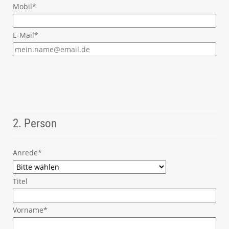
Mobil*
E-Mail*
2. Person
Anrede*
Titel
Vorname*