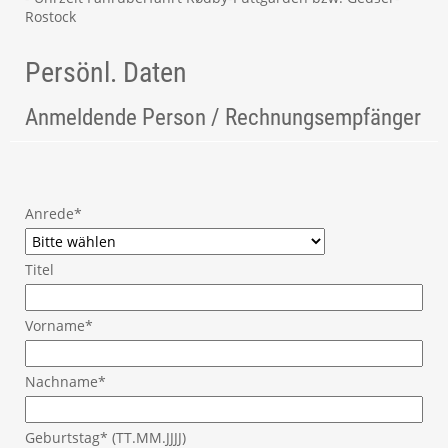
Rostock
Persönl. Daten
Anmeldende Person / Rechnungsempfänger
Anrede*
Titel
Vorname*
Nachname*
Geburtstag* (TT.MM.JJJJ)